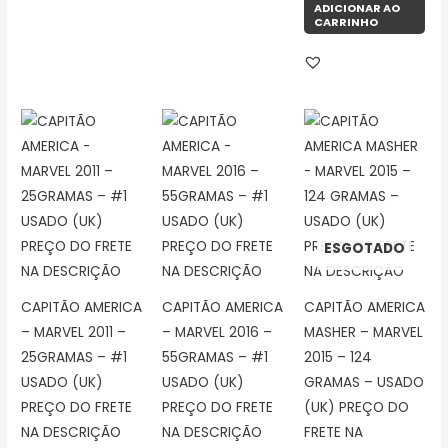
ADICIONAR AO
CARRINHO
ESGOTADO
CAPITÃO AMERICA
CAPITÃO AMERICA
CAPITÃO AMERICA
– MARVEL 2011 –
– MARVEL 2016 –
MASHER – MARVEL
25GRAMAS – #1
55GRAMAS – #1
2015 – 124
USADO (UK)
USADO (UK)
GRAMAS – USADO
PREÇO DO FRETE
PREÇO DO FRETE
(UK) PREÇO DO
NA DESCRIÇÃO
NA DESCRIÇÃO
FRETE NA