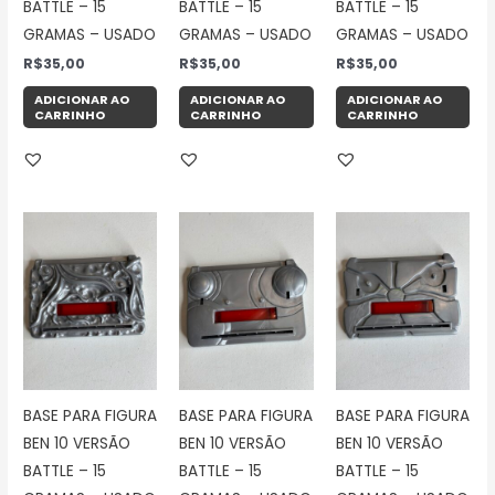
BATTLE – 15
BATTLE – 15
BATTLE – 15
GRAMAS – USADO
GRAMAS – USADO
GRAMAS – USADO
R$
35,00
R$
35,00
R$
35,00
ADICIONAR AO
ADICIONAR AO
ADICIONAR AO
CARRINHO
CARRINHO
CARRINHO
BASE PARA FIGURA
BASE PARA FIGURA
BASE PARA FIGURA
BEN 10 VERSÃO
BEN 10 VERSÃO
BEN 10 VERSÃO
BATTLE – 15
BATTLE – 15
BATTLE – 15