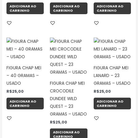
ADICIONAR AO
ADICIONAR AO
ADICIONAR AO
CARRINHO
CARRINHO
CARRINHO
FIGURA CHAP MEI
FIGURA CHAP MEI
– 40 GRAMAS –
LANARD – 23
USADO
FIGURA CHAP MEI
GRAMAS – USADO
CROCODILE
R$
25,00
R$
25,00
DUNDEE WILD
ADICIONAR AO
ADICIONAR AO
CARRINHO
CARRINHO
QUEST – 23
GRAMAS – USADO
R$
25,00
ADICIONAR AO
CARRINHO