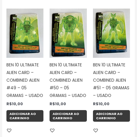
BEN 10 ULTIMATE
BEN 10 ULTIMATE
BEN 10 ULTIMATE
ALIEN CARD –
ALIEN CARD –
ALIEN CARD –
COMBINED ALIEN
COMBINED ALIEN
COMBINED ALIEN
#49 – 05
#50 – 05
#51 – 05 GRAMAS
GRAMAS – USADO
GRAMAS – USADO
– USADO
R$
10,00
R$
10,00
R$
10,00
ADICIONAR AO
ADICIONAR AO
ADICIONAR AO
CARRINHO
CARRINHO
CARRINHO