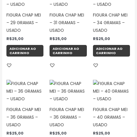
FIGURA CHAP MEI
FIGURA CHAP MEI
FIGURA CHAP MEI
– 29 GRAMAS –
– 31 GRAMAS –
– 34 GRAMAS –
USADO
USADO
USADO
R$
25,00
R$
25,00
R$
25,00
ADICIONAR AO
ADICIONAR AO
ADICIONAR AO
CARRINHO
CARRINHO
CARRINHO
FIGURA CHAP MEI
FIGURA CHAP MEI
FIGURA CHAP MEI
– 36 GRAMAS –
– 36 GRAMAS –
– 40 GRAMAS –
USADO
USADO
USADO
R$
25,00
R$
25,00
R$
25,00