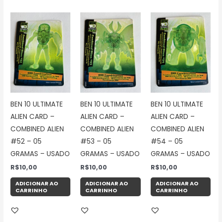
BEN 10 ULTIMATE
BEN 10 ULTIMATE
BEN 10 ULTIMATE
ALIEN CARD –
ALIEN CARD –
ALIEN CARD –
COMBINED ALIEN
COMBINED ALIEN
COMBINED ALIEN
#52 – 05
#53 – 05
#54 – 05
GRAMAS – USADO
GRAMAS – USADO
GRAMAS – USADO
R$
10,00
R$
10,00
R$
10,00
ADICIONAR AO
ADICIONAR AO
ADICIONAR AO
CARRINHO
CARRINHO
CARRINHO