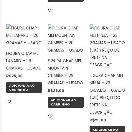
FIGURA CHAP MEI
LANARD – 26
FIGURA CHAP MEI
GRAMAS – USADO
MOUNTAIN
CLIMBER – 29
FIGURA CHAP MEI
R$
25,00
GRAMAS – USADO
NINJA – 23
ADICIONAR AO
CARRINHO
GRAMAS – USADO
R$
25,00
(UK) PREÇO DO
ADICIONAR AO
CARRINHO
FRETE NA
DESCRIÇÃO
R$
25,00
ADICIONAR AO