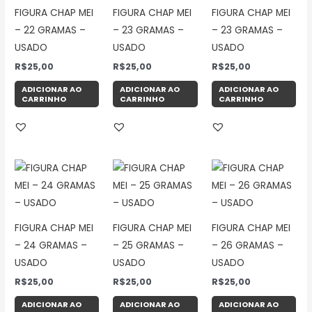
FIGURA CHAP MEI
FIGURA CHAP MEI
FIGURA CHAP MEI
– 22 GRAMAS –
– 23 GRAMAS –
– 23 GRAMAS –
USADO
USADO
USADO
R$
25,00
R$
25,00
R$
25,00
ADICIONAR AO
ADICIONAR AO
ADICIONAR AO
CARRINHO
CARRINHO
CARRINHO
FIGURA CHAP MEI
FIGURA CHAP MEI
FIGURA CHAP MEI
– 24 GRAMAS –
– 25 GRAMAS –
– 26 GRAMAS –
USADO
USADO
USADO
R$
25,00
R$
25,00
R$
25,00
ADICIONAR AO
ADICIONAR AO
ADICIONAR AO