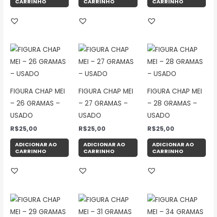
CARRINHO
CARRINHO
CARRINHO
FIGURA CHAP MEI
FIGURA CHAP MEI
FIGURA CHAP MEI
– 26 GRAMAS –
– 27 GRAMAS –
– 28 GRAMAS –
USADO
USADO
USADO
R$
25,00
R$
25,00
R$
25,00
ADICIONAR AO
ADICIONAR AO
ADICIONAR AO
CARRINHO
CARRINHO
CARRINHO