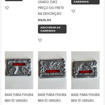
USADO (UK)
CARRINHO
PREÇO DO FRETE
NA DESCRIÇÃO
R$
25,00
ADICIONAR AO
CARRINHO
BASE PARA FIGURA
BASE PARA FIGURA
BASE PARA FIGURA
BEN 10 VERSÃO
BEN 10 VERSÃO
BEN 10 VERSÃO