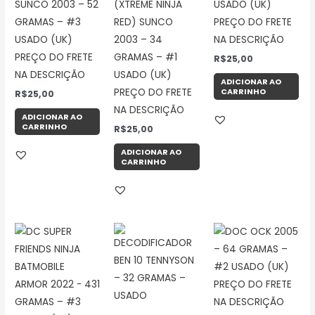
SUNCO 2003 – 52
(XTREME NINJA
USADO (UK)
GRAMAS – #3
RED) SUNCO
PREÇO DO FRETE
USADO (UK)
2003 – 34
NA DESCRIÇÃO
PREÇO DO FRETE
GRAMAS – #1
R$
25,00
NA DESCRIÇÃO
USADO (UK)
ADICIONAR AO
CARRINHO
PREÇO DO FRETE
R$
25,00
NA DESCRIÇÃO
ADICIONAR AO
CARRINHO
R$
25,00
ADICIONAR AO
CARRINHO