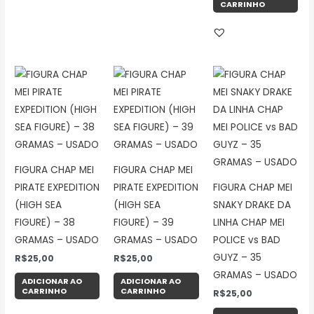
CARRINHO
FIGURA CHAP MEI
FIGURA CHAP MEI
PIRATE EXPEDITION
PIRATE EXPEDITION
FIGURA CHAP MEI
(HIGH SEA
(HIGH SEA
SNAKY DRAKE DA
FIGURE) – 38
FIGURE) – 39
LINHA CHAP MEI
GRAMAS – USADO
GRAMAS – USADO
POLICE vs BAD
GUYZ – 35
R$
25,00
R$
25,00
GRAMAS – USADO
ADICIONAR AO
ADICIONAR AO
CARRINHO
CARRINHO
R$
25,00