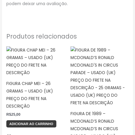
podem deixar uma avaliação.
Produtos relacionados
FIGURA CHAP MEI – 26
GRAMAS – USADO (UK)
PREÇO DO FRETE NA
DESCRIÇÃO
FIGURA DE 1989 –
R$
25,00
MCDONALD’S RONALD
ADICIONAR AO CARRINHO
MCDONALD’S IN CIRCUS