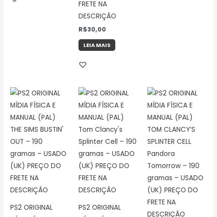
FRETE NA
DESCRIÇÃO
R$
30,00
LEIA MAIS
PS2 ORIGINAL
PS2 ORIGINAL