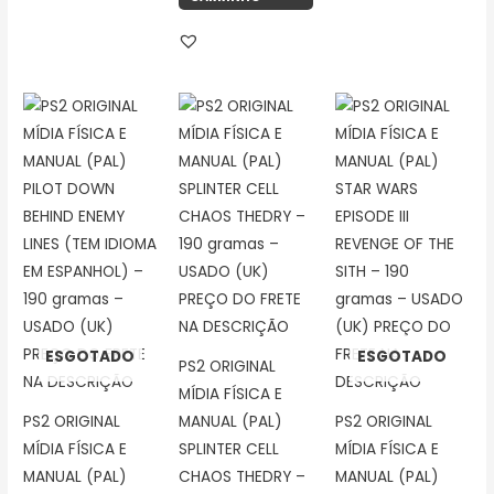
ESGOTADO
ESGOTADO
PS2 ORIGINAL
MÍDIA FÍSICA E
PS2 ORIGINAL
MANUAL (PAL)
PS2 ORIGINAL
MÍDIA FÍSICA E
SPLINTER CELL
MÍDIA FÍSICA E
MANUAL (PAL)
CHAOS THEDRY –
MANUAL (PAL)