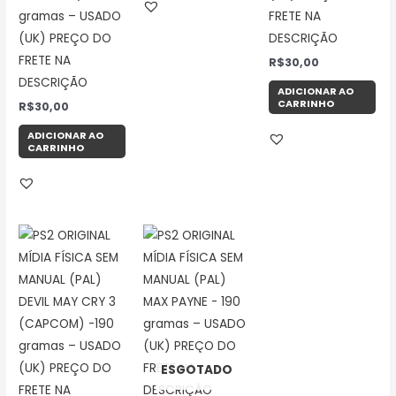
gramas – USADO
FRETE NA
(UK) PREÇO DO
DESCRIÇÃO
FRETE NA
R$
30,00
DESCRIÇÃO
ADICIONAR AO
CARRINHO
R$
30,00
ADICIONAR AO
CARRINHO
ESGOTADO