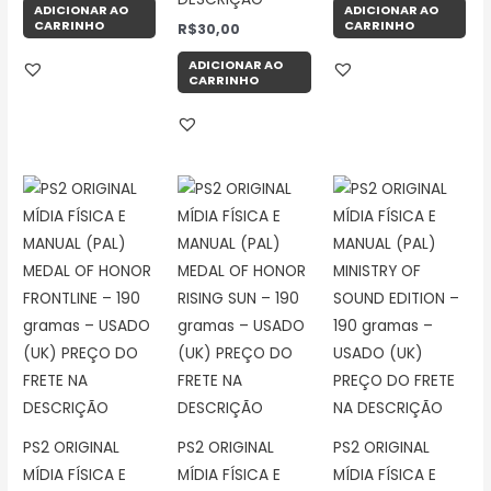
ADICIONAR AO
ADICIONAR AO
CARRINHO
CARRINHO
R$
30,00
ADICIONAR AO
CARRINHO
PS2 ORIGINAL
PS2 ORIGINAL
PS2 ORIGINAL
MÍDIA FÍSICA E
MÍDIA FÍSICA E
MÍDIA FÍSICA E