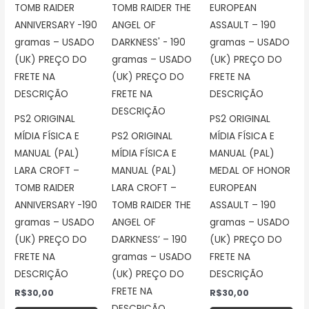
PS2 ORIGINAL
PS2 ORIGINAL
MÍDIA FÍSICA E
PS2 ORIGINAL
MÍDIA FÍSICA E
MANUAL (PAL)
MÍDIA FÍSICA E
MANUAL (PAL)
LARA CROFT –
MANUAL (PAL)
MEDAL OF HONOR
TOMB RAIDER
LARA CROFT –
EUROPEAN
ANNIVERSARY -190
TOMB RAIDER THE
ASSAULT – 190
gramas – USADO
ANGEL OF
gramas – USADO
(UK) PREÇO DO
DARKNESS’ – 190
(UK) PREÇO DO
FRETE NA
gramas – USADO
FRETE NA
DESCRIÇÃO
(UK) PREÇO DO
DESCRIÇÃO
FRETE NA
R$
30,00
R$
30,00
DESCRIÇÃO