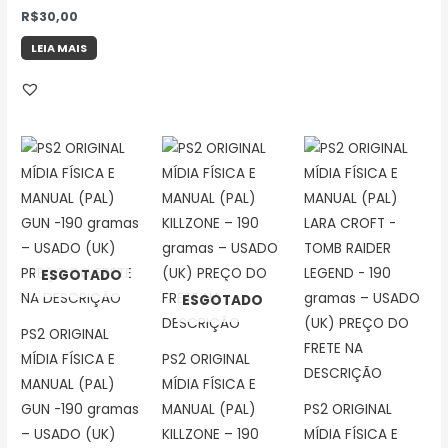
R$
30,00
LEIA MAIS
ESGOTADO
ESGOTADO
PS2 ORIGINAL
MÍDIA FÍSICA E
PS2 ORIGINAL
MANUAL (PAL)
MÍDIA FÍSICA E
GUN -190 gramas
MANUAL (PAL)
PS2 ORIGINAL
– USADO (UK)
KILLZONE – 190
MÍDIA FÍSICA E