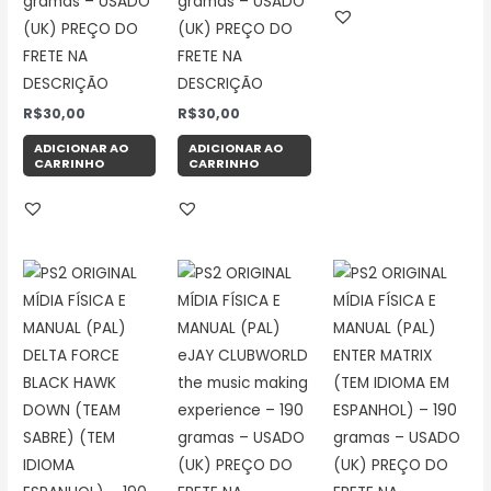
gramas – USADO
gramas – USADO
(UK) PREÇO DO
(UK) PREÇO DO
FRETE NA
FRETE NA
DESCRIÇÃO
DESCRIÇÃO
R$
30,00
R$
30,00
ADICIONAR AO
ADICIONAR AO
CARRINHO
CARRINHO