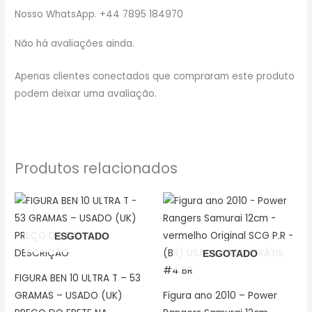
Nosso WhatsApp. +44 7895 184970
Não há avaliações ainda.
Apenas clientes conectados que compraram este produto
podem deixar uma avaliação.
Produtos relacionados
ESGOTADO
ESGOTADO
FIGURA BEN 10 ULTRA T – 53
GRAMAS – USADO (UK)
Figura ano 2010 – Power