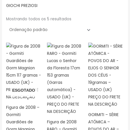
GIOCHI PREZIOSI
Mostrando todos os 5 resultados
ESGOTADO
Figura de 2008 –
Gormiti
GORMITI – SÉRIE
Guardiões de
Figura de 2008
ATÔMICA –
Gorm Magnion
RARO – Gormiti
POVOS DO AR –