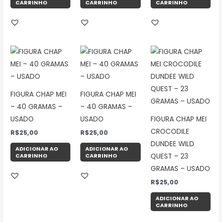
CARRINHO
CARRINHO
CARRINHO
FIGURA CHAP MEI
FIGURA CHAP MEI
– 40 GRAMAS –
– 40 GRAMAS –
USADO
USADO
FIGURA CHAP MEI
CROCODILE
R$
25,00
R$
25,00
DUNDEE WILD
ADICIONAR AO
ADICIONAR AO
CARRINHO
CARRINHO
QUEST – 23
GRAMAS – USADO
R$
25,00
ADICIONAR AO
CARRINHO