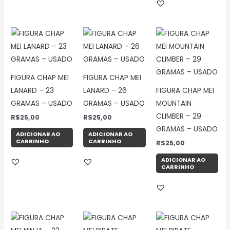
FIGURA CHAP MEI
FIGURA CHAP MEI
LANARD – 23
LANARD – 26
FIGURA CHAP MEI
GRAMAS – USADO
GRAMAS – USADO
MOUNTAIN
CLIMBER – 29
R$
25,00
R$
25,00
GRAMAS – USADO
ADICIONAR AO
ADICIONAR AO
CARRINHO
CARRINHO
R$
25,00
ADICIONAR AO
CARRINHO