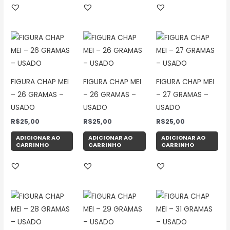
FIGURA CHAP MEI
FIGURA CHAP MEI
FIGURA CHAP MEI
– 26 GRAMAS –
– 26 GRAMAS –
– 27 GRAMAS –
USADO
USADO
USADO
R$
25,00
R$
25,00
R$
25,00
ADICIONAR AO
ADICIONAR AO
ADICIONAR AO
CARRINHO
CARRINHO
CARRINHO