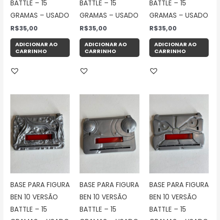
BATTLE – 15
BATTLE – 15
BATTLE – 15
GRAMAS – USADO
GRAMAS – USADO
GRAMAS – USADO
R$
35,00
R$
35,00
R$
35,00
ADICIONAR AO
ADICIONAR AO
ADICIONAR AO
CARRINHO
CARRINHO
CARRINHO
BASE PARA FIGURA
BASE PARA FIGURA
BASE PARA FIGURA
BEN 10 VERSÃO
BEN 10 VERSÃO
BEN 10 VERSÃO
BATTLE – 15
BATTLE – 15
BATTLE – 15