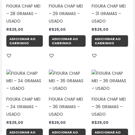
FIGURA CHAP MEI
FIGURA CHAP MEI
FIGURA CHAP MEI
– 28 GRAMAS –
– 29 GRAMAS –
– 31 GRAMAS –
USADO
USADO
USADO
R$
25,00
R$
25,00
R$
25,00
ADICIONAR AO
ADICIONAR AO
ADICIONAR AO
CARRINHO
CARRINHO
CARRINHO
FIGURA CHAP MEI
FIGURA CHAP MEI
FIGURA CHAP MEI
– 34 GRAMAS –
– 36 GRAMAS –
– 36 GRAMAS –
USADO
USADO
USADO
R$
25,00
R$
25,00
R$
25,00
ADICIONAR AO
ADICIONAR AO
ADICIONAR AO