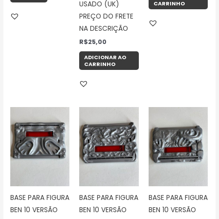
USADO (UK)
CARRINHO
PREÇO DO FRETE
NA DESCRIÇÃO
R$
25,00
ADICIONAR AO
CARRINHO
BASE PARA FIGURA
BASE PARA FIGURA
BASE PARA FIGURA
BEN 10 VERSÃO
BEN 10 VERSÃO
BEN 10 VERSÃO