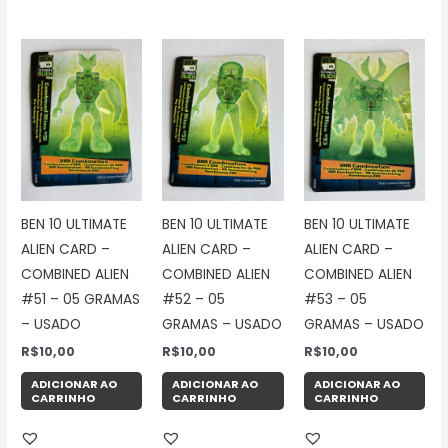
BEN 10 ULTIMATE
BEN 10 ULTIMATE
BEN 10 ULTIMATE
ALIEN CARD –
ALIEN CARD –
ALIEN CARD –
COMBINED ALIEN
COMBINED ALIEN
COMBINED ALIEN
#51 – 05 GRAMAS
#52 – 05
#53 – 05
– USADO
GRAMAS – USADO
GRAMAS – USADO
R$
10,00
R$
10,00
R$
10,00
ADICIONAR AO
ADICIONAR AO
ADICIONAR AO
CARRINHO
CARRINHO
CARRINHO