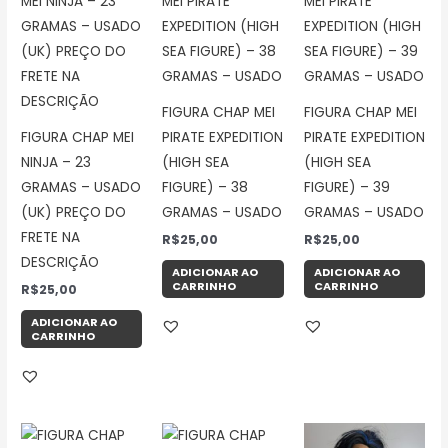
FIGURA CHAP MEI
FIGURA CHAP MEI
FIGURA CHAP MEI
PIRATE EXPEDITION
PIRATE EXPEDITION
NINJA – 23
(HIGH SEA
(HIGH SEA
GRAMAS – USADO
FIGURE) – 38
FIGURE) – 39
(UK) PREÇO DO
GRAMAS – USADO
GRAMAS – USADO
FRETE NA
R$
25,00
R$
25,00
DESCRIÇÃO
ADICIONAR AO
ADICIONAR AO
CARRINHO
CARRINHO
R$
25,00
ADICIONAR AO
CARRINHO