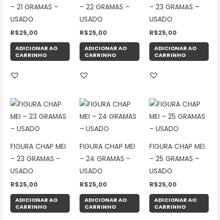
– 21 GRAMAS –
– 22 GRAMAS –
– 23 GRAMAS –
USADO
USADO
USADO
R$
25,00
R$
25,00
R$
25,00
ADICIONAR AO
ADICIONAR AO
ADICIONAR AO
CARRINHO
CARRINHO
CARRINHO
FIGURA CHAP MEI
FIGURA CHAP MEI
FIGURA CHAP MEI
– 23 GRAMAS –
– 24 GRAMAS –
– 25 GRAMAS –
USADO
USADO
USADO
R$
25,00
R$
25,00
R$
25,00
ADICIONAR AO
ADICIONAR AO
ADICIONAR AO
CARRINHO
CARRINHO
CARRINHO