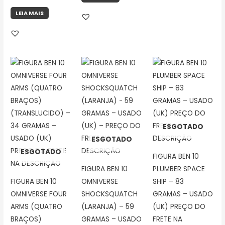
LEIA MAIS
ESGOTADO
ESGOTADO
ESGOTADO
FIGURA BEN 10
FIGURA BEN 10
PLUMBER SPACE
FIGURA BEN 10
OMNIVERSE
SHIP – 83
OMNIVERSE FOUR
SHOCKSQUATCH
GRAMAS – USADO
ARMS (QUATRO
(LARANJA) – 59
(UK) PREÇO DO
BRAÇOS)
GRAMAS – USADO
FRETE NA