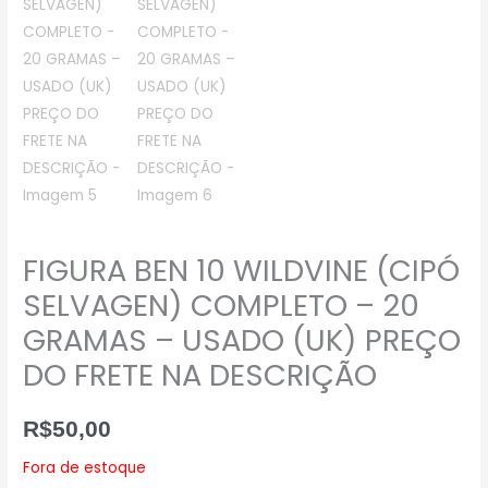
FIGURA BEN 10 WILDVINE (CIPÓ
SELVAGEN) COMPLETO – 20
GRAMAS – USADO (UK) PREÇO
DO FRETE NA DESCRIÇÃO
R$
50,00
Fora de estoque