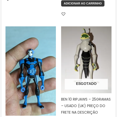
ADICIONAR AO CARRINHO
ESGOTADO
BEN 10 RIPJAWS – 25GRAMAS
– USADO (UK) PREÇO DO
FRETE NA DESCRIÇÃO