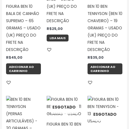
FIGURA BEN 10
(UK) PREÇO DO
BEN 10 BEN
BALA DE CANHÃO
FRETE NA
TENNYSON (BEN 10
SUPREMO – 65
DESCRIÇÃO
CHAVEIRO) – 19
GRAMAS – USADO
GRAMAS – USADO
R$
25,00
(UK) PREÇO DO
(UK) PREÇO DO
LEIA MAIS
FRETE NA
FRETE NA
DESCRIÇÃO
DESCRIÇÃO
R$
45,00
R$
35,00
ADICIONAR AO
ADICIONAR AO
CARRINHO
CARRINHO
ESGOTADO
ESGOTADO
FIGURA BEN 10 BEN