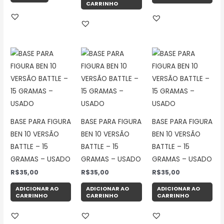
CARRINHO
BASE PARA FIGURA
BASE PARA FIGURA
BASE PARA FIGURA
BEN 10 VERSÃO
BEN 10 VERSÃO
BEN 10 VERSÃO
BATTLE – 15
BATTLE – 15
BATTLE – 15
GRAMAS – USADO
GRAMAS – USADO
GRAMAS – USADO
R$
35,00
R$
35,00
R$
35,00
ADICIONAR AO
ADICIONAR AO
ADICIONAR AO
CARRINHO
CARRINHO
CARRINHO