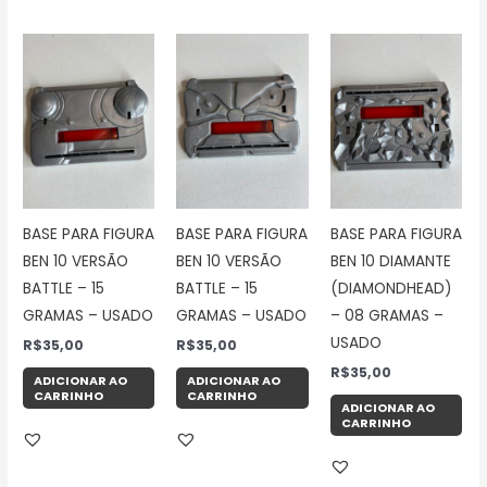
BASE PARA FIGURA
BASE PARA FIGURA
BASE PARA FIGURA
BEN 10 VERSÃO
BEN 10 VERSÃO
BEN 10 DIAMANTE
BATTLE – 15
BATTLE – 15
(DIAMONDHEAD)
GRAMAS – USADO
GRAMAS – USADO
– 08 GRAMAS –
USADO
R$
35,00
R$
35,00
R$
35,00
ADICIONAR AO
ADICIONAR AO
CARRINHO
CARRINHO
ADICIONAR AO
CARRINHO