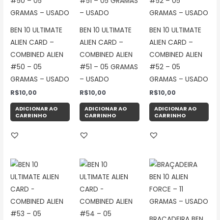
BEN 10 ULTIMATE
BEN 10 ULTIMATE
BEN 10 ULTIMATE
ALIEN CARD –
ALIEN CARD –
ALIEN CARD –
COMBINED ALIEN
COMBINED ALIEN
COMBINED ALIEN
#50 – 05
#51 – 05 GRAMAS
#52 – 05
GRAMAS – USADO
– USADO
GRAMAS – USADO
R$
10,00
R$
10,00
R$
10,00
ADICIONAR AO
ADICIONAR AO
ADICIONAR AO
CARRINHO
CARRINHO
CARRINHO
BRAÇADEIRA BEN