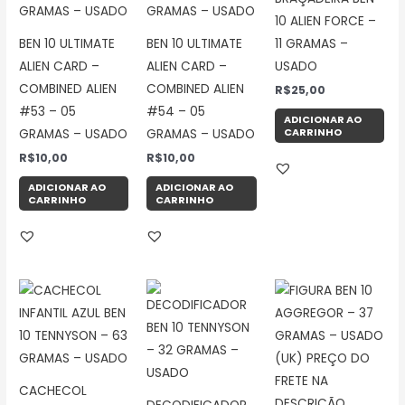
10 ALIEN FORCE –
BEN 10 ULTIMATE
BEN 10 ULTIMATE
11 GRAMAS –
ALIEN CARD –
ALIEN CARD –
USADO
COMBINED ALIEN
COMBINED ALIEN
R$
25,00
#53 – 05
#54 – 05
ADICIONAR AO
CARRINHO
GRAMAS – USADO
GRAMAS – USADO
R$
10,00
R$
10,00
ADICIONAR AO
ADICIONAR AO
CARRINHO
CARRINHO
CACHECOL