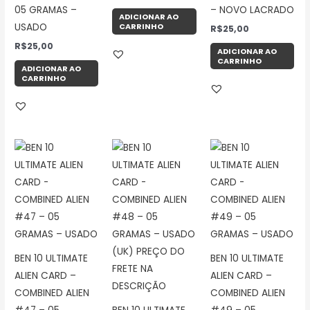
05 GRAMAS –
– NOVO LACRADO
ADICIONAR AO
CARRINHO
USADO
R$
25,00
R$
25,00
ADICIONAR AO
CARRINHO
ADICIONAR AO
CARRINHO
BEN 10 ULTIMATE
BEN 10 ULTIMATE
ALIEN CARD –
ALIEN CARD –
COMBINED ALIEN
COMBINED ALIEN