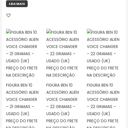
LEIA MAIS
FIGURA BEN 10
FIGURA BEN 10
FIGURA BEN 10
ACESSÓRIO ALIEN
ACESSÓRIO ALIEN
ACESSÓRIO ALIEN
VOICE CHANGER
VOICE CHANGER
VOICE CHANGER
– 21 GRAMAS –
– 22 GRAMAS –
– 22 GRAMAS –
USADO (UK)
USADO (UK)
USADO (UK)
PREÇO DO FRETE
PREÇO DO FRETE
PREÇO DO FRETE