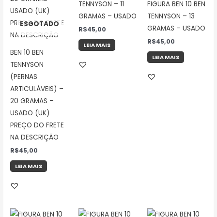
TENNYSON – 11
FIGURA BEN 10 BEN
GRAMAS – USADO
TENNYSON – 13
ESGOTADO
GRAMAS – USADO
R$
45,00
R$
45,00
LEIA MAIS
BEN 10 BEN
LEIA MAIS
TENNYSON
(PERNAS
ARTICULÁVEIS) –
20 GRAMAS –
USADO (UK)
PREÇO DO FRETE
NA DESCRIÇÃO
R$
45,00
LEIA MAIS