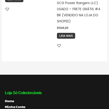
SCG Power Rangers LLC)
USADO – FRETE GRÁTIS #4
BR (VENDIDO NA LOJA DO
SHOPEE)
R$
49,00
LEIA MAIS
Loja Só Colecionáveis
Home
Minha Conta