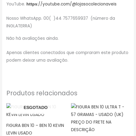
YouTube.
://youtube.com/@lojasocolecionaveis
https
Nosso WhatsApp. 00( )44 7577659937 (número da
INGLATERRA)
Não há avaliações ainda.
Apenas clientes conectados que compraram este produto
podem deixar uma avaliação.
Produtos relacionados
ESGOTADO
FIGURA BEN 10 – BEN 10 KEVIN
LEVIN USADO