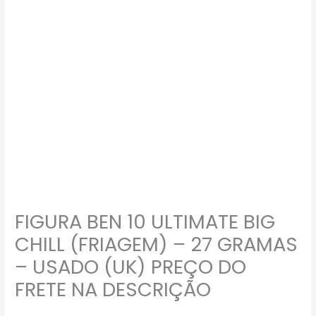
FIGURA BEN 10 ULTIMATE BIG
CHILL (FRIAGEM) – 27 GRAMAS
– USADO (UK) PREÇO DO
FRETE NA DESCRIÇÃO