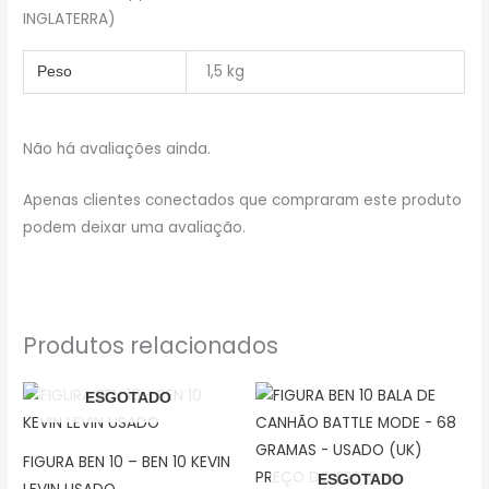
INGLATERRA)
1,5 kg
Peso
Não há avaliações ainda.
Apenas clientes conectados que compraram este produto
podem deixar uma avaliação.
Produtos relacionados
ESGOTADO
FIGURA BEN 10 – BEN 10 KEVIN
ESGOTADO