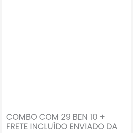
COMBO COM 29 BEN 10 +
FRETE INCLUÍDO ENVIADO DA