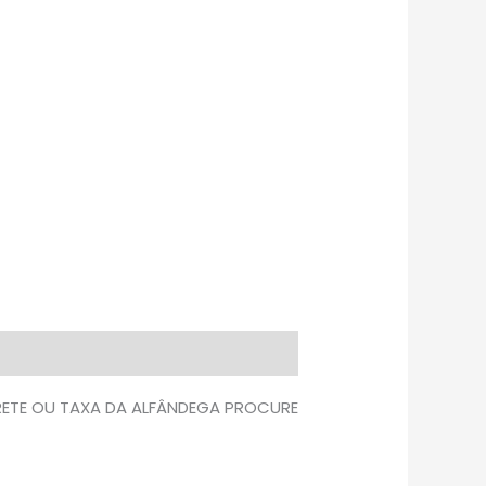
FRETE OU TAXA DA ALFÂNDEGA PROCURE