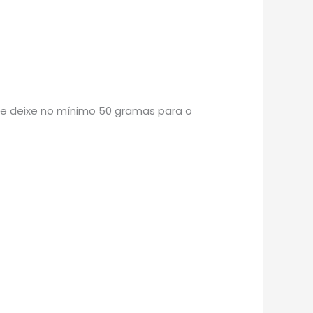
re deixe no mínimo 50 gramas para o