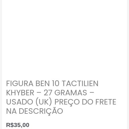
FIGURA BEN 10 TACTILIEN
KHYBER – 27 GRAMAS –
USADO (UK) PREÇO DO FRETE
NA DESCRIÇÃO
R$
35,00