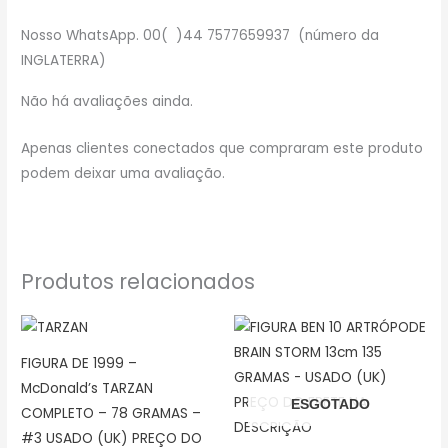
Nosso WhatsApp. 00( )44 7577659937 (número da
INGLATERRA)
Não há avaliações ainda.
Apenas clientes conectados que compraram este produto
podem deixar uma avaliação.
Produtos relacionados
FIGURA DE 1999 –
McDonald’s TARZAN
ESGOTADO
COMPLETO – 78 GRAMAS –
#3 USADO (UK) PREÇO DO