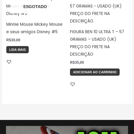
ESGOTADO
Minnie Mouse Mickey Mouse
e seus amigos Disney #5
FIGURA BEN 10 ULTRA T – 57
GRAMAS – USADO (UK)
R$
30,00
PREÇO DO FRETE NA
LEIA MAIS
DESCRIÇÃO
R$
35,00
ADICIONAR AO CARRINHO