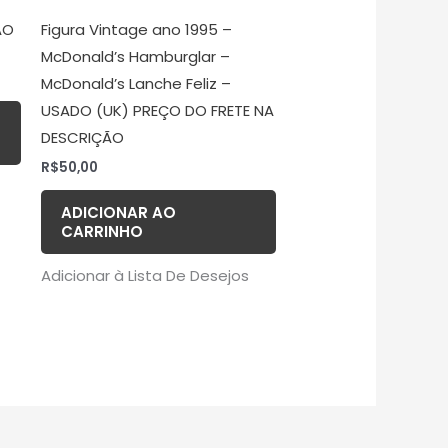
ÃO
Figura Vintage ano 1995 –
McDonald’s Hamburglar –
McDonald’s Lanche Feliz –
USADO (UK) PREÇO DO FRETE NA
DESCRIÇÃO
R$
50,00
ADICIONAR AO
CARRINHO
Adicionar à Lista De Desejos