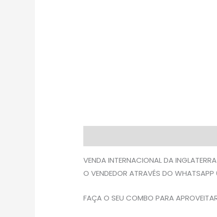
Descrição
Avaliações (0)
VENDA INTERNACIONAL DA INGLATERRA
O VENDEDOR ATRAVÉS DO WHATSAPP 0
FAÇA O SEU COMBO PARA APROVEITAR 