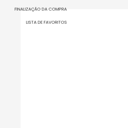
m
FINALIZAÇÃO DA COMPRA
LISTA DE FAVORITOS