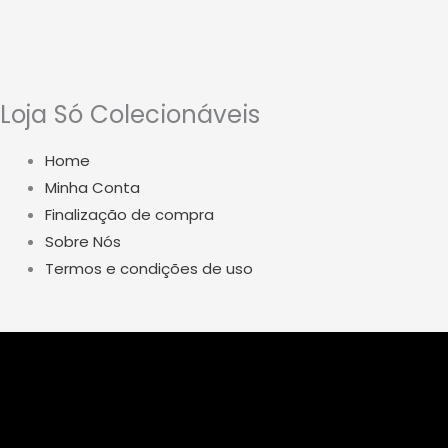
Loja Só Colecionáveis
Home
Minha Conta
Finalização de compra
Sobre Nós
Termos e condições de uso