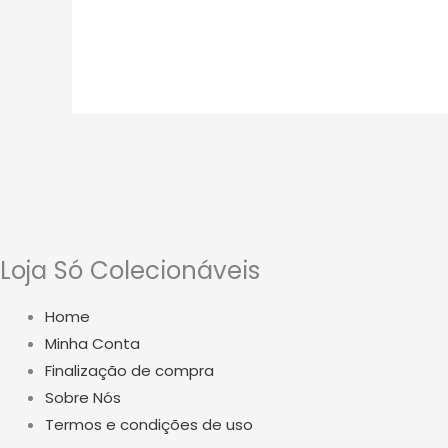
Loja Só Colecionáveis
Home
Minha Conta
Finalização de compra
Sobre Nós
Termos e condições de uso