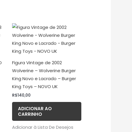
O
Figura Vintage de 2002
Wolverine – Wolverine Burger
King Novo e Lacrado – Burger
King Toys – NOVO UK
R$
140,00
ADICIONAR AO
CARRINHO
Adicionar à Lista De Desejos