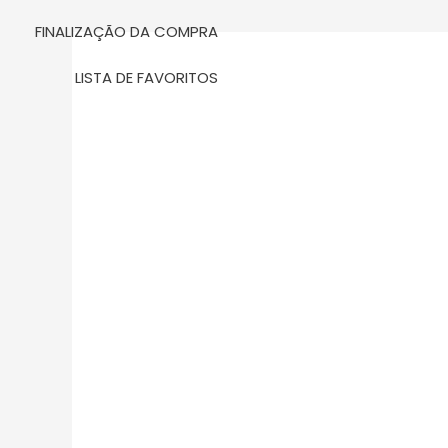
m
FINALIZAÇÃO DA COMPRA
LISTA DE FAVORITOS