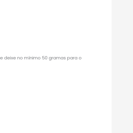
re deixe no mínimo 50 gramas para o