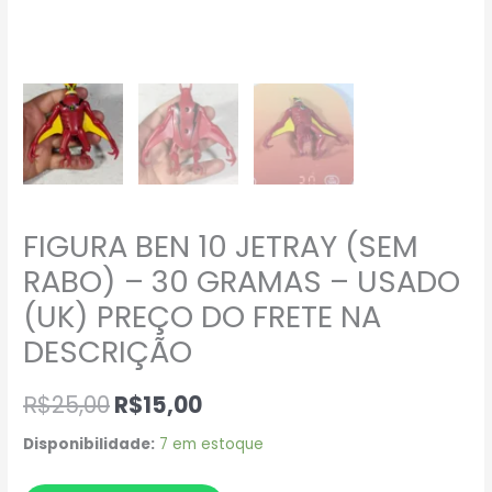
FIGURA BEN 10 JETRAY (SEM
RABO) – 30 GRAMAS – USADO
(UK) PREÇO DO FRETE NA
DESCRIÇÃO
R$
25,00
R$
15,00
Disponibilidade:
7 em estoque