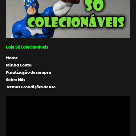
Loja Só Colecionáveis
Home
Minha Conta
Finalização de compra
Sobre Nós
Termos e condições de uso