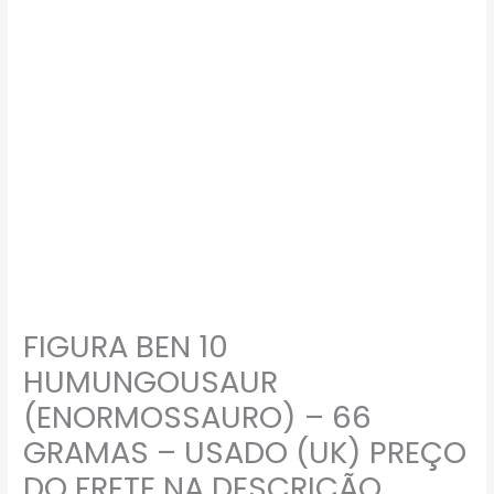
FIGURA BEN 10
HUMUNGOUSAUR
(ENORMOSSAURO) – 66
GRAMAS – USADO (UK) PREÇO
DO FRETE NA DESCRIÇÃO