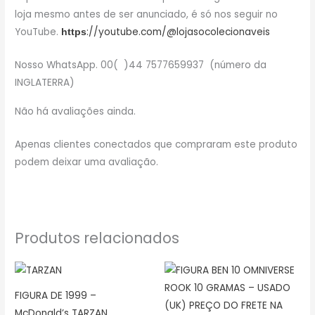
loja mesmo antes de ser anunciado, é só nos seguir no
YouTube.
://youtube.com/@lojasocolecionaveis
https
Nosso WhatsApp. 00( )44 7577659937 (número da
INGLATERRA)
Não há avaliações ainda.
Apenas clientes conectados que compraram este produto
podem deixar uma avaliação.
Produtos relacionados
FIGURA DE 1999 –
McDonald’s TARZAN