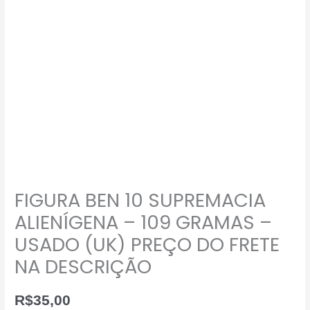
FIGURA BEN 10 SUPREMACIA
ALIENÍGENA – 109 GRAMAS –
USADO (UK) PREÇO DO FRETE
NA DESCRIÇÃO
R$
35,00