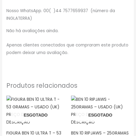
Nosso WhatsApp. 00( )44 7577659937 (número da
INGLATERRA)
Não há avaliações ainda.
Apenas clientes conectados que compraram este produto
podem deixar uma avaliação.
Produtos relacionados
ESGOTADO
ESGOTADO
FIGURA BEN 10 ULTRA T – 53
BEN 10 RIPJAWS – 25GRAMAS