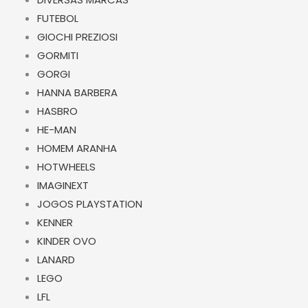
FUTEBOL
GIOCHI PREZIOSI
GORMITI
GORGI
HANNA BARBERA
HASBRO
HE-MAN
HOMEM ARANHA
HOTWHEELS
IMAGINEXT
JOGOS PLAYSTATION
KENNER
KINDER OVO
LANARD
LEGO
LFL