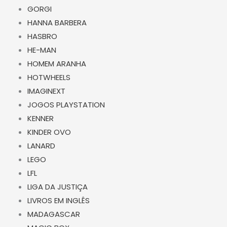
GORGI
HANNA BARBERA
HASBRO
HE-MAN
HOMEM ARANHA
HOTWHEELS
IMAGINEXT
JOGOS PLAYSTATION
KENNER
KINDER OVO
LANARD
LEGO
LFL
LIGA DA JUSTIÇA
LIVROS EM INGLÊS
MADAGASCAR