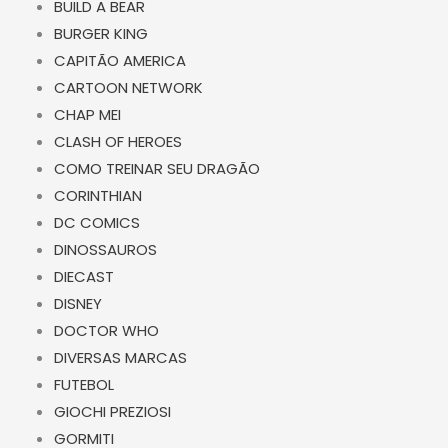
BUILD A BEAR
BURGER KING
CAPITÃO AMERICA
CARTOON NETWORK
CHAP MEI
CLASH OF HEROES
COMO TREINAR SEU DRAGÃO
CORINTHIAN
DC COMICS
DINOSSAUROS
DIECAST
DISNEY
DOCTOR WHO
DIVERSAS MARCAS
FUTEBOL
GIOCHI PREZIOSI
GORMITI