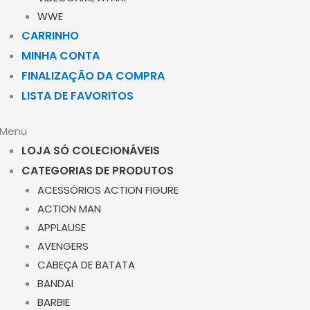
WWE
CARRINHO
MINHA CONTA
FINALIZAÇÃO DA COMPRA
LISTA DE FAVORITOS
Menu
LOJA SÓ COLECIONÁVEIS
CATEGORIAS DE PRODUTOS
ACESSÓRIOS ACTION FIGURE
ACTION MAN
APPLAUSE
AVENGERS
CABEÇA DE BATATA
BANDAI
BARBIE