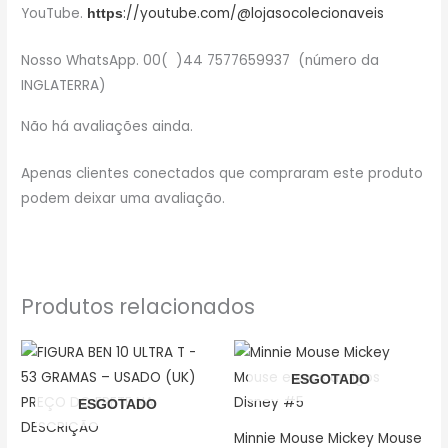
YouTube.
://youtube.com/@lojasocolecionaveis
https
Nosso WhatsApp. 00( )44 7577659937 (número da
INGLATERRA)
Não há avaliações ainda.
Apenas clientes conectados que compraram este produto
podem deixar uma avaliação.
Produtos relacionados
ESGOTADO
ESGOTADO
Minnie Mouse Mickey Mouse