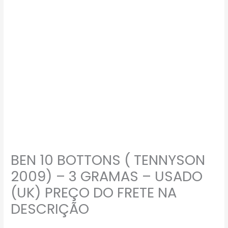
BEN 10 BOTTONS ( TENNYSON
2009) – 3 GRAMAS – USADO
(UK) PREÇO DO FRETE NA
DESCRIÇÃO