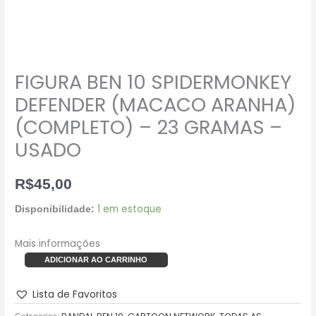
FIGURA BEN 10 SPIDERMONKEY
DEFENDER (MACACO ARANHA)
(COMPLETO) – 23 GRAMAS –
USADO
R$
45,00
1 em estoque
Disponibilidade:
Mais informações
ADICIONAR AO CARRINHO
Lista de Favoritos