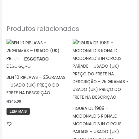
Produtos relacionados
ESGOTADO
BEN 10 RIPJAWS – 25GRAMAS
– USADO (UK) PREÇO DO
FRETE NA DESCRIÇÃO
R$
45,00
FIGURA DE 1989 –
LEIA MAIS
MCDONALD’S RONALD
MCDONALD’S IN CIRCUS
PARADE – USADO (UK)