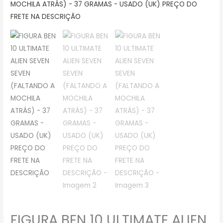
FIGURA BEN 10 ULTIMATE ALIEN