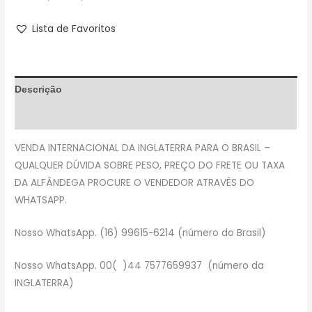
Lista de Favoritos
Descrição
Avaliações (0)
VENDA INTERNACIONAL DA INGLATERRA PARA O BRASIL –
QUALQUER DÚVIDA SOBRE PESO, PREÇO DO FRETE OU TAXA
DA ALFÂNDEGA PROCURE O VENDEDOR ATRAVÉS DO
WHATSAPP.
Nosso WhatsApp. (16) 99615-6214 (número do Brasil)
Nosso WhatsApp. 00( )44 7577659937 (número da
INGLATERRA)