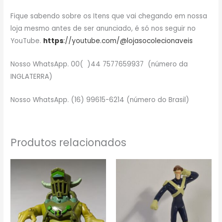
Fique sabendo sobre os Itens que vai chegando em nossa
loja mesmo antes de ser anunciado, é só nos seguir no
YouTube.
https
://youtube.com/@lojasocolecionaveis
Nosso WhatsApp. 00( )44 7577659937 (número da
INGLATERRA)
Nosso WhatsApp. (16) 99615-6214 (número do Brasil)
Produtos relacionados