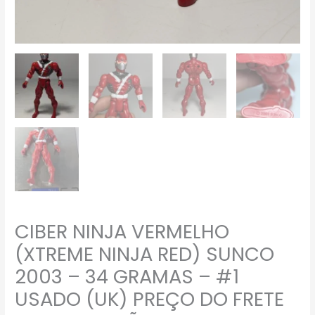
DESCRIÇÃO
quantidade
CIBER NINJA VERMELHO
(XTREME NINJA RED) SUNCO
2003 – 34 GRAMAS – #1
USADO (UK) PREÇO DO FRETE