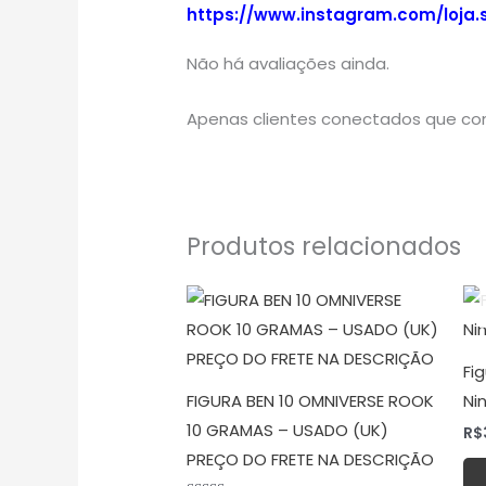
https://www.instagram.com/loja.
Não há avaliações ainda.
Apenas clientes conectados que co
Produtos relacionados
Fi
FIGURA BEN 10 OMNIVERSE ROOK
Ni
10 GRAMAS – USADO (UK)
R$
PREÇO DO FRETE NA DESCRIÇÃO