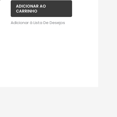
r
ADICIONAR AO
CARRINHO
Adicionar à Lista De Desejos