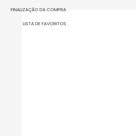
m
FINALIZAÇÃO DA COMPRA
LISTA DE FAVORITOS