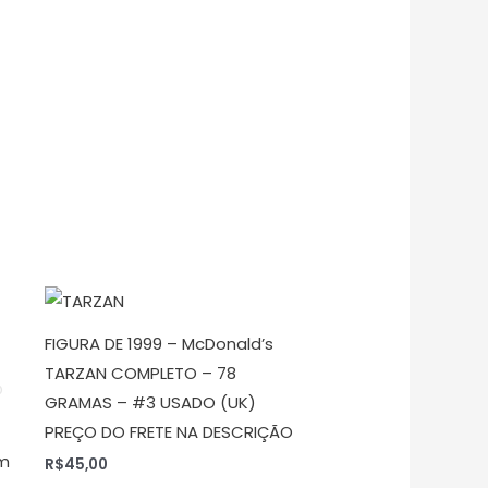
FIGURA DE 1999 – McDonald’s
TARZAN COMPLETO – 78
GRAMAS – #3 USADO (UK)
PREÇO DO FRETE NA DESCRIÇÃO
cm
R$
45,00