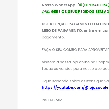
Nosso WhatsApp.
00(OPERADORA)
OBS:
GERE OS SEUS PEDIDOS SEM A
USE A OPÇÃO PAGAMENTO EM DINH
MEIO DE PAGAMENTO
,
entre em co
pagamento.
FAÇA O SEU COMBO PARA APROVEITAR 
Visitem a nossa loja online na Shop
todas as vendas para nosso site aqu
Fique sabendo sobre os Itens que v
https://youtube.com/@lojasocole
INSTAGRAM