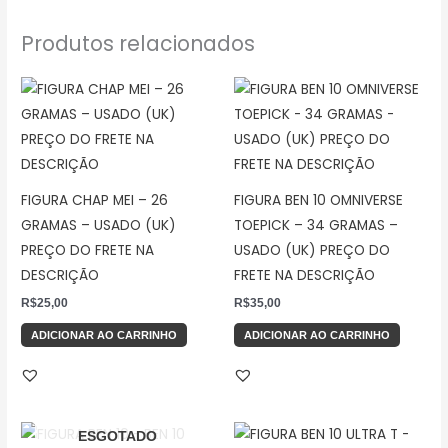
Produtos relacionados
FIGURA CHAP MEI – 26
FIGURA BEN 10 OMNIVERSE
GRAMAS – USADO (UK)
TOEPICK – 34 GRAMAS –
PREÇO DO FRETE NA
USADO (UK) PREÇO DO
DESCRIÇÃO
FRETE NA DESCRIÇÃO
R$
25,00
R$
35,00
ADICIONAR AO CARRINHO
ADICIONAR AO CARRINHO
ESGOTADO