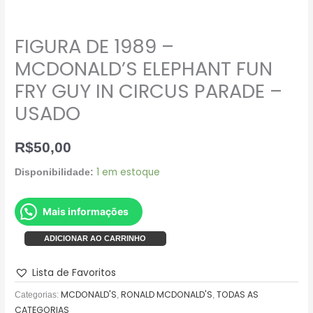
FIGURA DE 1989 –
MCDONALD’S ELEPHANT FUN
FRY GUY IN CIRCUS PARADE –
USADO
R$
50,00
1 em estoque
Disponibilidade:
Mais informações
ADICIONAR AO CARRINHO
Lista de Favoritos
MCDONALD'S
RONALD MCDONALD'S
TODAS AS
Categorias:
,
,
CATEGORIAS