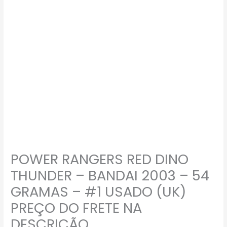
POWER RANGERS RED DINO
THUNDER – BANDAI 2003 – 54
GRAMAS – #1 USADO (UK)
PREÇO DO FRETE NA
DESCRIÇÃO