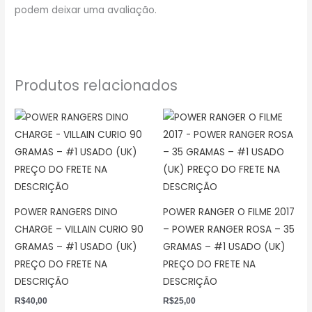
podem deixar uma avaliação.
Produtos relacionados
POWER RANGERS DINO
POWER RANGER O FILME 2017
CHARGE – VILLAIN CURIO 90
– POWER RANGER ROSA – 35
GRAMAS – #1 USADO (UK)
GRAMAS – #1 USADO (UK)
PREÇO DO FRETE NA
PREÇO DO FRETE NA
DESCRIÇÃO
DESCRIÇÃO
R$
40,00
R$
25,00