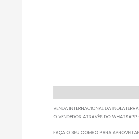
Descrição
Avaliações (0)
VENDA INTERNACIONAL DA INGLATERRA
O VENDEDOR ATRAVÉS DO WHATSAPP 0
FAÇA O SEU COMBO PARA APROVEITAR 