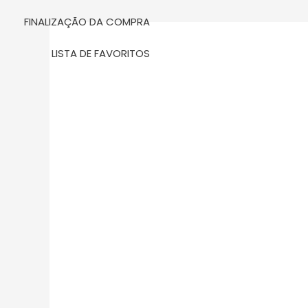
m
FINALIZAÇÃO DA COMPRA
LISTA DE FAVORITOS