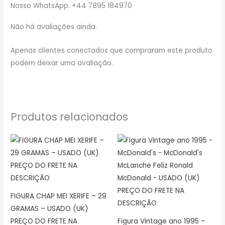
Nosso WhatsApp. +44 7895 184970
Não há avaliações ainda.
Apenas clientes conectados que compraram este produto
podem deixar uma avaliação.
Produtos relacionados
FIGURA CHAP MEI XERIFE – 29
GRAMAS – USADO (UK)
PREÇO DO FRETE NA
Figura Vintage ano 1995 –