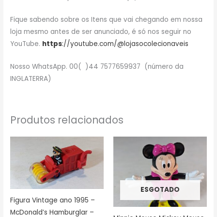
Fique sabendo sobre os Itens que vai chegando em nossa
loja mesmo antes de ser anunciado, é só nos seguir no
YouTube.
https
://youtube.com/@lojasocolecionaveis
Nosso WhatsApp. 00( )44 7577659937 (número da
INGLATERRA)
Produtos relacionados
ESGOTADO
Figura Vintage ano 1995 –
McDonald’s Hamburglar –