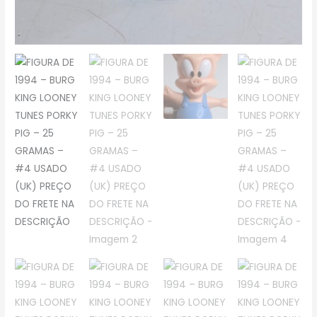
FRETE
NA
DESCRIÇÃO
quantidade