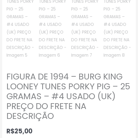
FIGURA DE 1994 – BURG KING
LOONEY TUNES PORKY PIG – 25
GRAMAS – #4 USADO (UK)
PREÇO DO FRETE NA
DESCRIÇÃO
R$
25,00