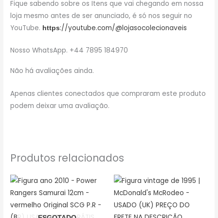
Fique sabendo sobre os Itens que vai chegando em nossa
loja mesmo antes de ser anunciado, é só nos seguir no
YouTube.
://youtube.com/@lojasocolecionaveis
https
Nosso WhatsApp. +44 7895 184970
Não há avaliações ainda.
Apenas clientes conectados que compraram este produto
podem deixar uma avaliação.
Produtos relacionados
ESGOTADO