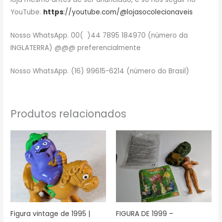
YouTube.
https
://youtube.com/@lojasocolecionaveis
Nosso WhatsApp. 00( )44 7895 184970 (número da
INGLATERRA) @@@ preferencialmente
Nosso WhatsApp. (16) 99615-6214 (número do Brasil)
Produtos relacionados
Figura vintage de 1995 |
FIGURA DE 1999 –