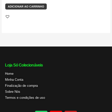
ADICIONAR AO CARRINHO
Loja Só Colecionáveis
Home
Minha Conta
Finalização de compra
Sobre Nós
Termos e condições de uso