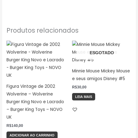
Produtos relacionados
ESGOTADO
Minnie Mouse Mickey Mouse
e seus amigos Disney #5
Figura Vintage de 2002
R$
30,00
Wolverine – Wolverine
LEIA MAIS
Burger King Novo e Lacrado
– Burger King Toys – NOVO
UK
R$
140,00
ADICIONAR AO CARRINHO