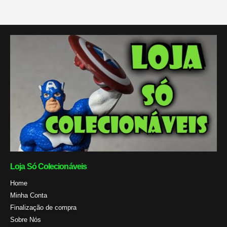
Loja Só Colecionáveis
Home
Minha Conta
Finalização de compra
Sobre Nós