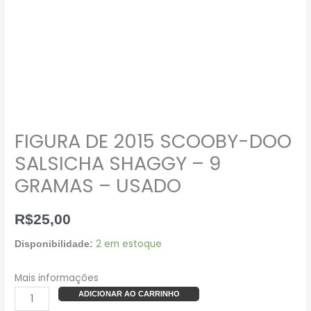
FIGURA DE 2015 SCOOBY-DOO
SALSICHA SHAGGY – 9
GRAMAS – USADO
R$
25,00
2 em estoque
Disponibilidade:
Mais informações
ADICIONAR AO CARRINHO