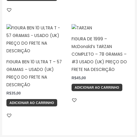
FIGURA DE 1999 –
McDonald’s TARZAN
COMPLETO – 78 GRAMAS –
FIGURA BEN 10 ULTRA T – 57
#3 USADO (UK) PREÇO DO
GRAMAS – USADO (UK)
FRETE NA DESCRIÇÃO
PREÇO DO FRETE NA
R$
45,00
DESCRIÇÃO
ADICIONAR AO CARRINHO
R$
35,00
ADICIONAR AO CARRINHO