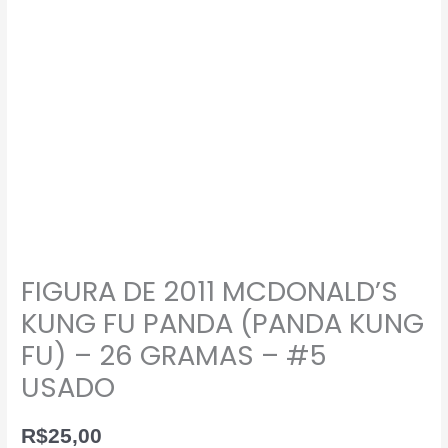
FIGURA DE 2011 MCDONALD’S
KUNG FU PANDA (PANDA KUNG
FU) – 26 GRAMAS – #5
USADO
R$
25,00