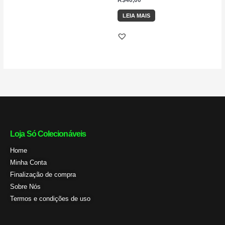
LEIA MAIS
Loja Só Colecionáveis
Home
Minha Conta
Finalização de compra
Sobre Nós
Termos e condições de uso