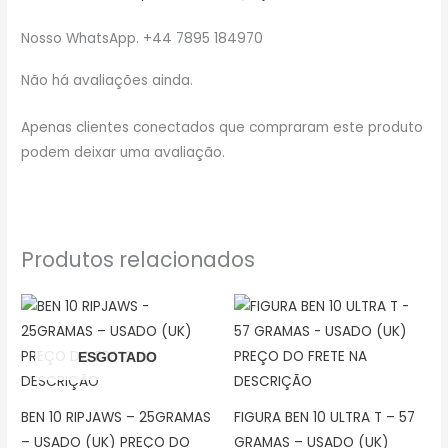
Nosso WhatsApp. +44 7895 184970
Não há avaliações ainda.
Apenas clientes conectados que compraram este produto
podem deixar uma avaliação.
Produtos relacionados
ESGOTADO
BEN 10 RIPJAWS – 25GRAMAS
FIGURA BEN 10 ULTRA T – 57
– USADO (UK) PREÇO DO
GRAMAS – USADO (UK)