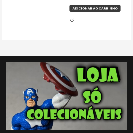
ADICIONAR AO CARRINHO