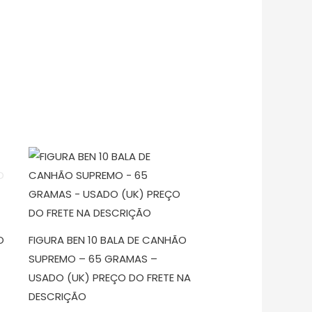
O
FIGURA BEN 10 BALA DE CANHÃO
SUPREMO – 65 GRAMAS –
USADO (UK) PREÇO DO FRETE NA
DESCRIÇÃO