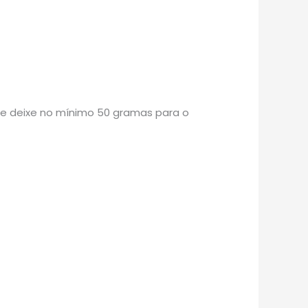
re deixe no mínimo 50 gramas para o