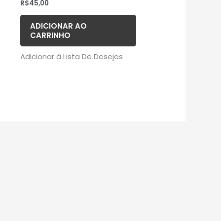
R$
45,00
ADICIONAR AO
CARRINHO
Adicionar à Lista De Desejos