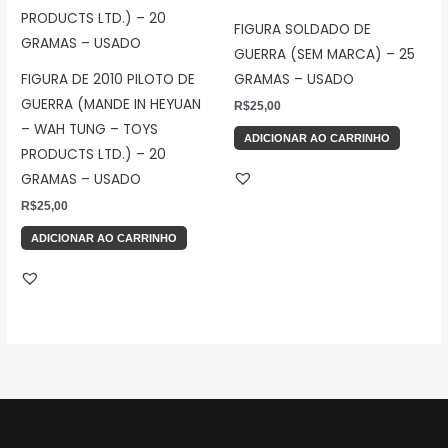
FIGURA SOLDADO DE
GUERRA (SEM MARCA) – 25
FIGURA DE 2010 PILOTO DE
GRAMAS – USADO
GUERRA (MANDE IN HEYUAN
R$
25,00
– WAH TUNG – TOYS
ADICIONAR AO CARRINHO
PRODUCTS LTD.) – 20
GRAMAS – USADO
R$
25,00
ADICIONAR AO CARRINHO