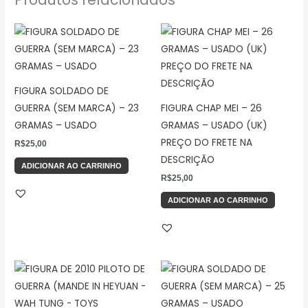
FIGURA SOLDADO DE
GUERRA (SEM MARCA) – 23
FIGURA CHAP MEI – 26
GRAMAS – USADO
GRAMAS – USADO (UK)
PREÇO DO FRETE NA
R$
25,00
DESCRIÇÃO
ADICIONAR AO CARRINHO
R$
25,00
ADICIONAR AO CARRINHO