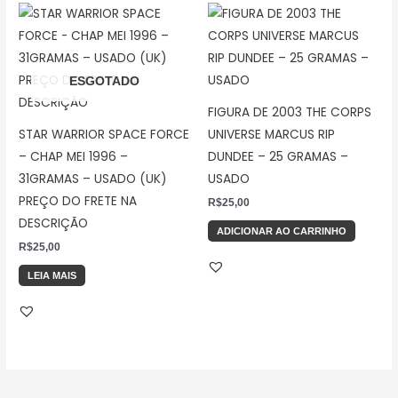
ESGOTADO
FIGURA DE 2003 THE CORPS
STAR WARRIOR SPACE FORCE
UNIVERSE MARCUS RIP
– CHAP MEI 1996 –
DUNDEE – 25 GRAMAS –
31GRAMAS – USADO (UK)
USADO
PREÇO DO FRETE NA
R$
25,00
DESCRIÇÃO
ADICIONAR AO CARRINHO
R$
25,00
LEIA MAIS