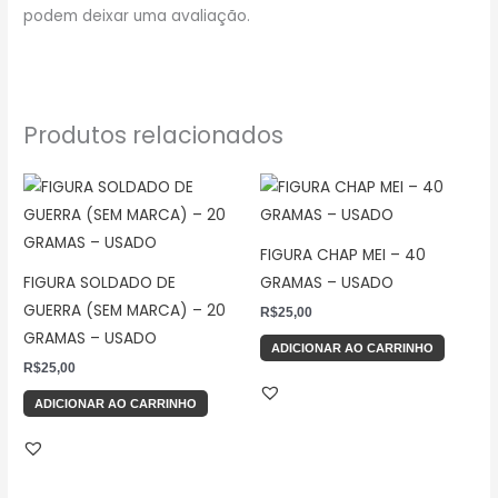
podem deixar uma avaliação.
Produtos relacionados
FIGURA CHAP MEI – 40
FIGURA SOLDADO DE
GRAMAS – USADO
GUERRA (SEM MARCA) – 20
R$
25,00
GRAMAS – USADO
ADICIONAR AO CARRINHO
R$
25,00
ADICIONAR AO CARRINHO