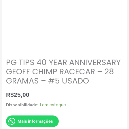
PG TIPS 40 YEAR ANNIVERSARY
GEOFF CHIMP RACECAR – 28
GRAMAS – #5 USADO
R$
25,00
1 em estoque
Disponibilidade:
Mais informações