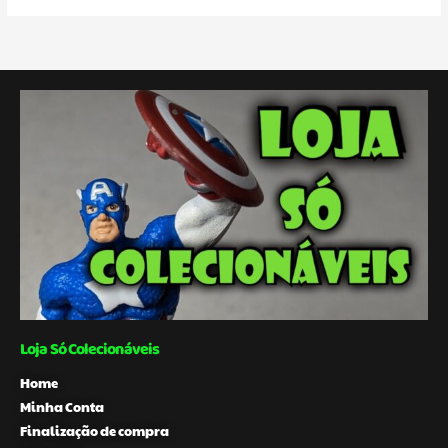
Loja Só Colecionáveis
Home
Minha Conta
Finalização de compra