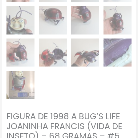
FIGURA DE 1998 A BUG’S LIFE
JOANINHA FRANCIS (VIDA DE
INSETO) – 68 GRAMAS – #5