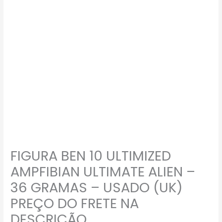
FIGURA BEN 10 ULTIMIZED
AMPFIBIAN ULTIMATE ALIEN –
36 GRAMAS – USADO (UK)
PREÇO DO FRETE NA
DESCRIÇÃO