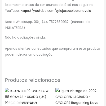
loja mesmo antes de ser anunciado, é só nos seguir no
YouTube.
://youtube.com/@lojasocolecionaveis
https
Nosso WhatsApp. 00( )44 7577659937 (número da
INGLATERRA)
Não há avaliações ainda.
Apenas clientes conectados que compraram este produto
podem deixar uma avaliação.
Produtos relacionados
ESGOTADO