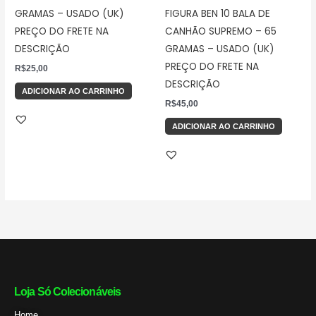
GRAMAS – USADO (UK)
FIGURA BEN 10 BALA DE
PREÇO DO FRETE NA
CANHÃO SUPREMO – 65
DESCRIÇÃO
GRAMAS – USADO (UK)
PREÇO DO FRETE NA
R$
25,00
DESCRIÇÃO
ADICIONAR AO CARRINHO
R$
45,00
ADICIONAR AO CARRINHO
Loja Só Colecionáveis
Home