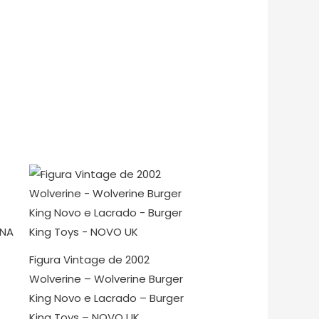
Figura Vintage de 2002
Wolverine – Wolverine Burger
King Novo e Lacrado – Burger
King Toys – NOVO UK