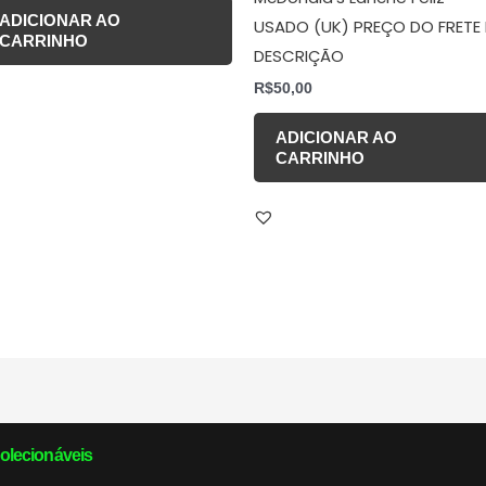
ADICIONAR AO
USADO (UK) PREÇO DO FRETE
CARRINHO
DESCRIÇÃO
R$
50,00
ADICIONAR AO
CARRINHO
olecionáveis