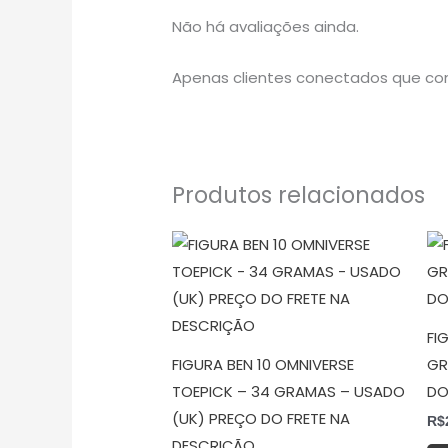
Não há avaliações ainda.
Apenas clientes conectados que co
Produtos relacionados
FI
FIGURA BEN 10 OMNIVERSE
GR
TOEPICK – 34 GRAMAS – USADO
DO
(UK) PREÇO DO FRETE NA
R$
DESCRIÇÃO