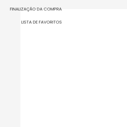
m
FINALIZAÇÃO DA COMPRA
LISTA DE FAVORITOS