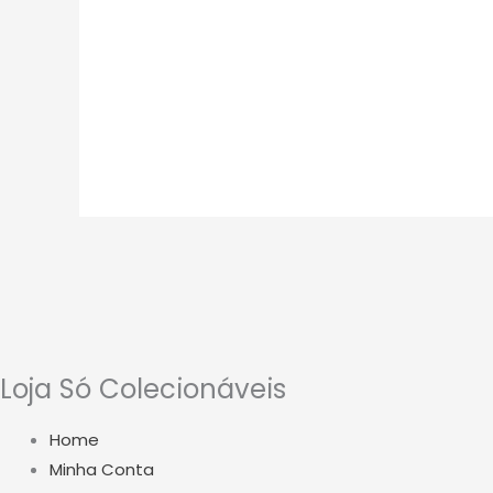
Loja Só Colecionáveis
Home
Minha Conta