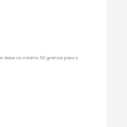
re deixe no mínimo 50 gramas para o