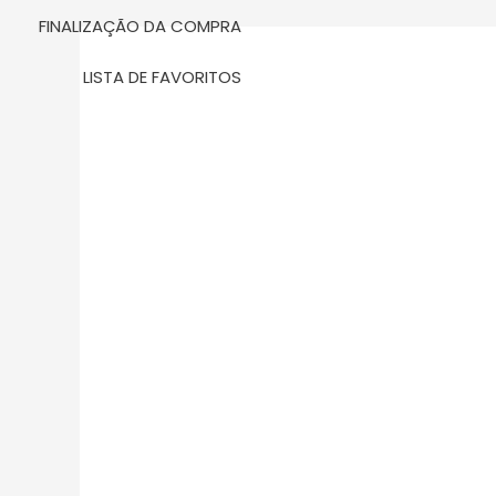
FINALIZAÇÃO DA COMPRA
LISTA DE FAVORITOS