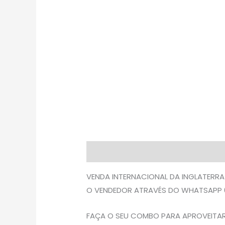
Descrição
Avaliações (0)
VENDA INTERNACIONAL DA INGLATERRA
O VENDEDOR ATRAVÉS DO WHATSAPP 
FAÇA O SEU COMBO PARA APROVEITAR 