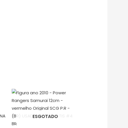
ESGOTADO