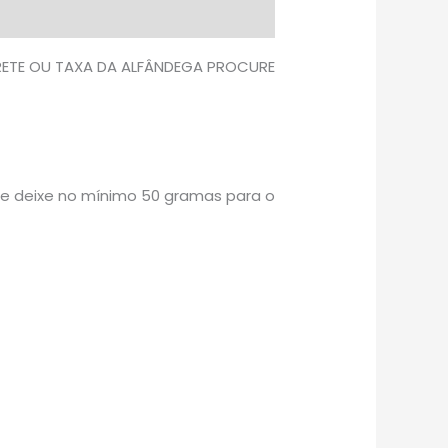
FRETE OU TAXA DA ALFÂNDEGA PROCURE
re deixe no mínimo 50 gramas para o