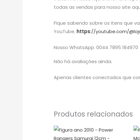
todas as vendas para nosso site aqu
Fique sabendo sobre os Itens que v
YouTube.
https
://youtube.com/@loj
Nosso WhatsApp. 0044 7895 184970
Não há avaliações ainda.
Apenas clientes conectados que co
Produtos relacionados