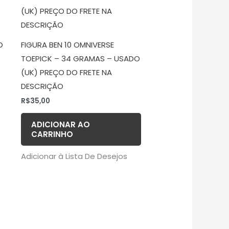
O
FIGURA BEN 10 OMNIVERSE
TOEPICK – 34 GRAMAS – USADO
(UK) PREÇO DO FRETE NA
DESCRIÇÃO
R$
35,00
ADICIONAR AO
CARRINHO
Adicionar à Lista De Desejos