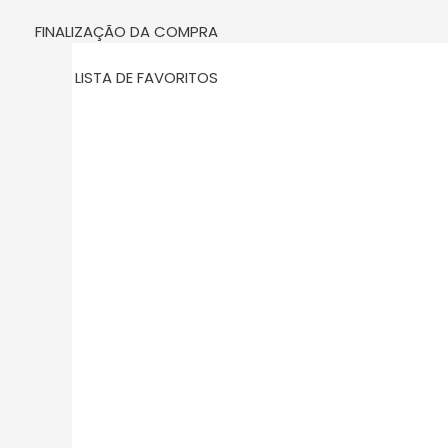
m
FINALIZAÇÃO DA COMPRA
LISTA DE FAVORITOS