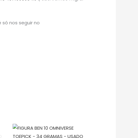
 só nos seguir no