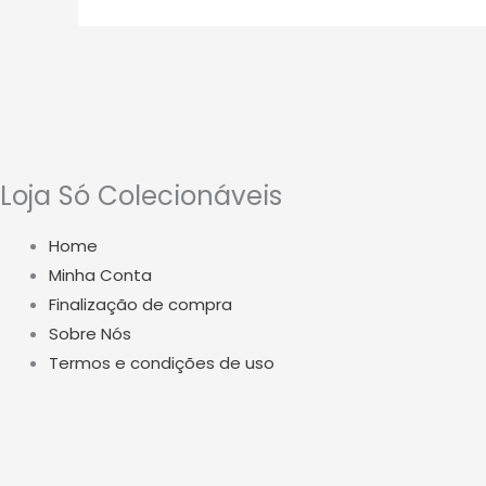
Loja Só Colecionáveis
Home
Minha Conta
Finalização de compra
Sobre Nós
Termos e condições de uso