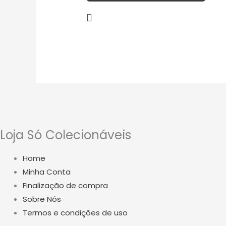
Loja Só Colecionáveis
Home
Minha Conta
Finalização de compra
Sobre Nós
Termos e condições de uso