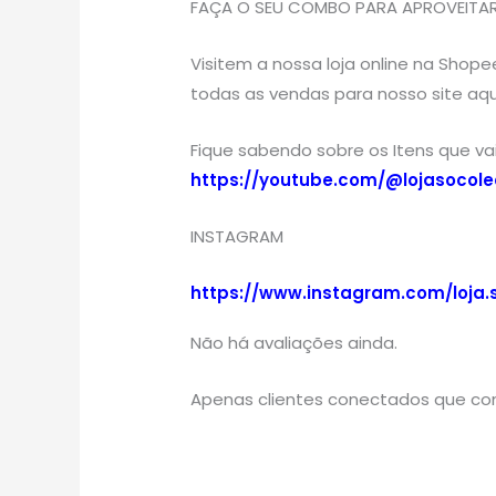
FAÇA O SEU COMBO PARA APROVEITAR 
Visitem a nossa loja online na Shop
todas as vendas para nosso site aqu
Fique sabendo sobre os Itens que v
https://youtube.com/@lojasocole
INSTAGRAM
https://www.instagram.com/loja.
Não há avaliações ainda.
Apenas clientes conectados que co