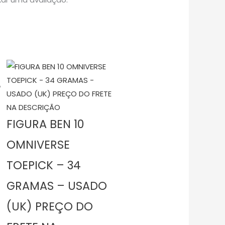
FIGURA BEN 10
OMNIVERSE
TOEPICK – 34
GRAMAS – USADO
(UK) PREÇO DO