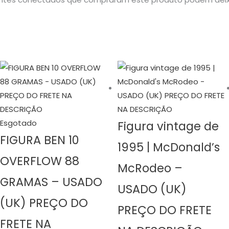
Esgotado
Figura vintage de
FIGURA BEN 10
1995 | McDonald’s
OVERFLOW 88
McRodeo –
GRAMAS – USADO
USADO (UK)
(UK) PREÇO DO
PREÇO DO FRETE
FRETE NA