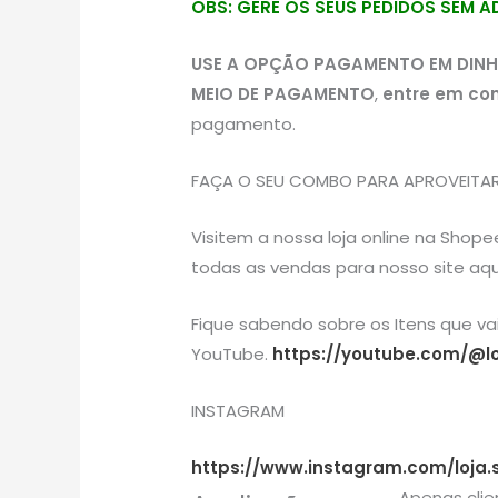
OBS: GERE OS SEUS PEDIDOS SEM 
USE A OPÇÃO PAGAMENTO EM DINH
MEIO DE PAGAMENTO
,
entre em co
pagamento.
FAÇA O SEU COMBO PARA APROVEITAR 
Visitem a nossa loja online na Shop
todas as vendas para nosso site aqu
Fique sabendo sobre os Itens que v
YouTube.
https://youtube.com/@lo
INSTAGRAM
https://www.instagram.com/loja.
Apenas cli