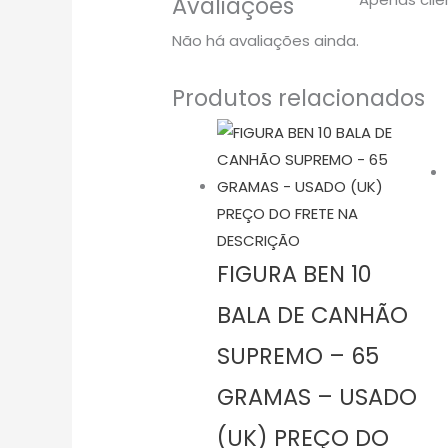
Avaliações
Não há avaliações ainda.
Produtos relacionados
FIGURA BEN 10
BALA DE CANHÃO
SUPREMO – 65
GRAMAS – USADO
(UK) PREÇO DO