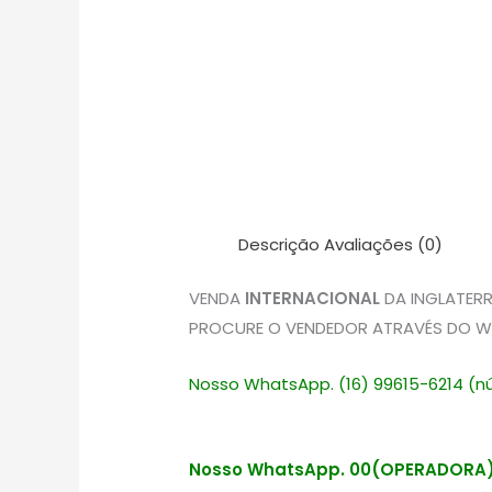
Descrição
Avaliações (0)
VENDA
INTERNACIONAL
DA INGLATERR
PROCURE O VENDEDOR ATRAVÉS DO W
Nosso WhatsApp. (16) 99615-6214 (nú
Nosso WhatsApp. 00(OPERADORA)