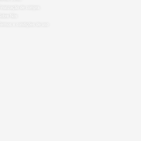
Finalização de compra
Sobre Nós
Termos e condições de uso