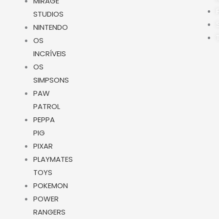
MIRAGE
STUDIOS
NINTENDO
OS
INCRÍVEIS
OS
SIMPSONS
PAW
PATROL
PEPPA
PIG
PIXAR
PLAYMATES
TOYS
POKEMON
POWER
RANGERS